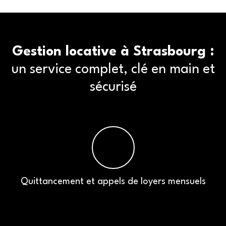
Gestion locative à Strasbourg :
un service complet, clé en main et
sécurisé
Quittancement et appels de loyers mensuels