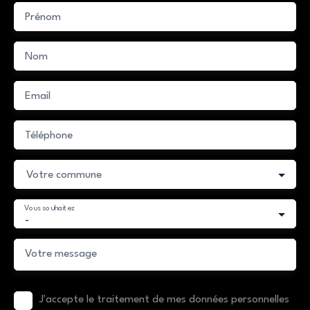
Prénom
Nom
Email
Téléphone
Votre commune
Vous souhaitez
-
Votre message
J'accepte le traitement de mes données personnelles