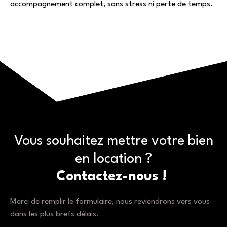
accompagnement complet, sans stress ni perte de temps.
Vous souhaitez mettre votre bien
en location ?
Contactez-nous !
Merci de remplir le formulaire, nous reviendrons vers vous
dans les plus brefs délais.