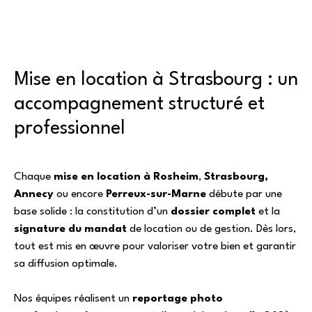
Mise en location à Strasbourg : un
accompagnement structuré et
professionnel
Chaque
mise en location à Rosheim
,
Strasbourg,
Annecy
ou encore
Perreux-sur-Marne
débute par une
base solide : la constitution d’un
dossier complet
et la
signature du mandat
de location ou de gestion. Dès lors,
tout est mis en œuvre pour valoriser votre bien et garantir
sa diffusion optimale.
Nos équipes réalisent un
reportage photo