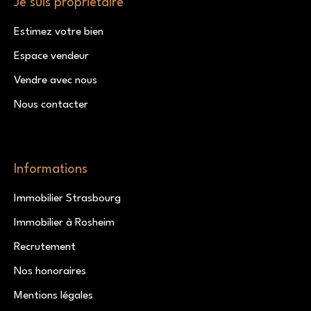
Je suis propriétaire
Estimez votre bien
Espace vendeur
Vendre avec nous
Nous contacter
Informations
Immobilier Strasbourg
Immobilier à Rosheim
Recrutement
Nos honoraires
Mentions légales