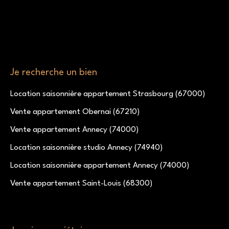
Je recherche un bien
Location saisonnière appartement Strasbourg (67000)
Vente appartement Obernai (67210)
Vente appartement Annecy (74000)
Location saisonnière studio Annecy (74940)
Location saisonnière appartement Annecy (74000)
Vente appartement Saint-Louis (68300)