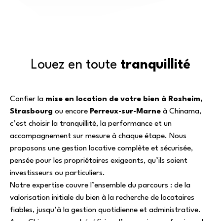
Louez en toute
tranquillité
Confier la
mise en location de votre bien à Rosheim,
Strasbourg
ou encore
Perreux-sur-Marne
à
Chinama
,
c’est choisir la tranquillité, la performance et un
accompagnement sur mesure à chaque étape. Nous
proposons une gestion locative complète et sécurisée,
pensée pour les propriétaires exigeants, qu’ils soient
investisseurs ou particuliers.
Notre expertise couvre l’ensemble du parcours : de la
valorisation initiale du bien à la recherche de locataires
fiables, jusqu’à la gestion quotidienne et administrative.