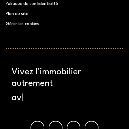
Politique de confidentialité
Plan du site
Gérer les cookies
Propulsé par
Vivez l'immobilier
autrement
avec une ex
|