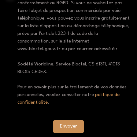
conformément au RGPD. Si vous ne souhaitez pas
faire l'objet de prospection commerciale par voie
téléphonique, vous pouvez vous inscrire gratuitement
sur la liste d'opposition au démarchage téléphonique,
prévu par l'article L223-1 du code de la
consommation, sur le site Internet
www.bloctel.gouv.fr ou par courrier adressé à :
Société Worldline, Service Bloctel, CS 61311, 41013
BLOIS CEDEX.
Pour en savoir plus sur le traitement de vos données
personnelles, veuillez consulter notre
politique de
confidentialité
.
Envoyer