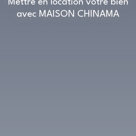
Mettre en location votre bien
avec MAISON CHINAMA