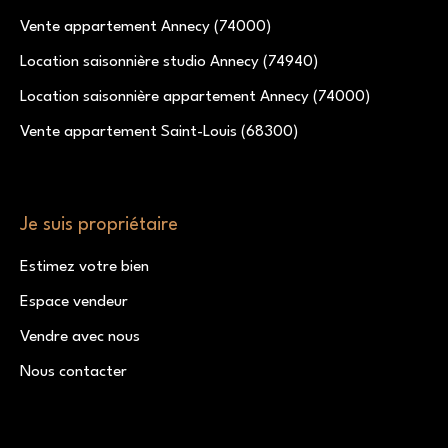
Vente appartement Annecy (74000)
Location saisonnière studio Annecy (74940)
Location saisonnière appartement Annecy (74000)
Vente appartement Saint-Louis (68300)
Je suis propriétaire
Estimez votre bien
Espace vendeur
Vendre avec nous
Nous contacter