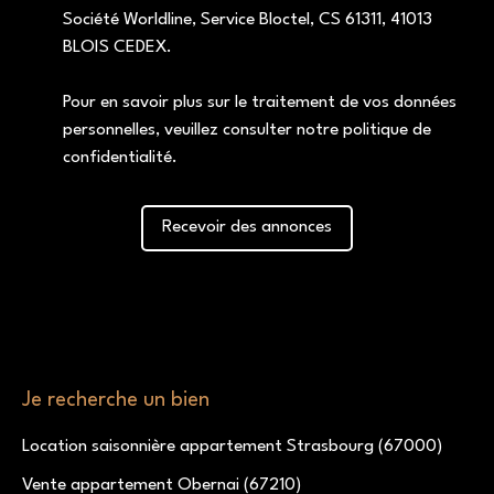
Société Worldline, Service Bloctel, CS 61311, 41013
BLOIS CEDEX.
Pour en savoir plus sur le traitement de vos données
personnelles, veuillez consulter notre
politique de
confidentialité
.
Recevoir des annonces
Je recherche un bien
Location saisonnière appartement Strasbourg (67000)
Vente appartement Obernai (67210)