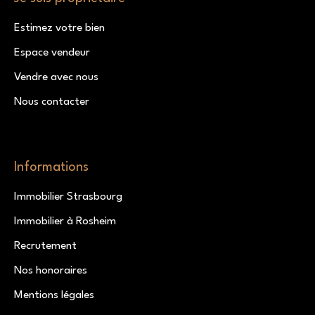
Estimez votre bien
Espace vendeur
Vendre avec nous
Nous contacter
Informations
Immobilier Strasbourg
Immobilier à Rosheim
Recrutement
Nos honoraires
Mentions légales