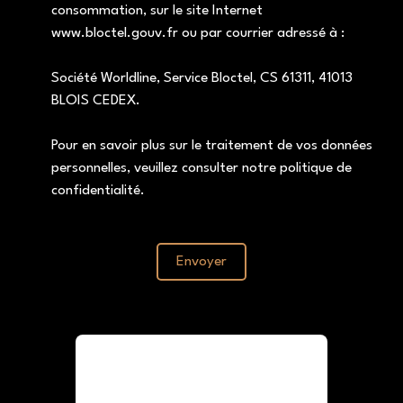
consommation, sur le site Internet
www.bloctel.gouv.fr ou par courrier adressé à :
Société Worldline, Service Bloctel, CS 61311, 41013
BLOIS CEDEX.
Pour en savoir plus sur le traitement de vos données
personnelles, veuillez consulter notre
politique de
confidentialité
.
Envoyer