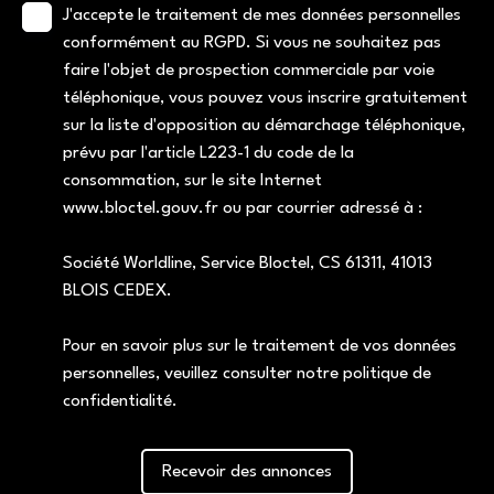
J'accepte le traitement de mes données personnelles
conformément au RGPD. Si vous ne souhaitez pas
faire l'objet de prospection commerciale par voie
téléphonique, vous pouvez vous inscrire gratuitement
sur la liste d'opposition au démarchage téléphonique,
prévu par l'article L223-1 du code de la
consommation, sur le site Internet
www.bloctel.gouv.fr ou par courrier adressé à :
Société Worldline, Service Bloctel, CS 61311, 41013
BLOIS CEDEX.
Pour en savoir plus sur le traitement de vos données
personnelles, veuillez consulter notre
politique de
confidentialité
.
Recevoir des annonces