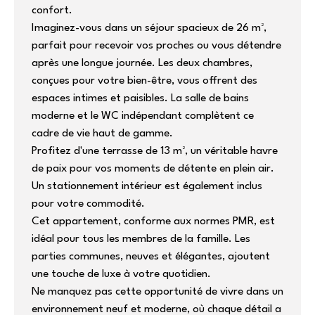
confort.
Imaginez-vous dans un séjour spacieux de 26 m²,
parfait pour recevoir vos proches ou vous détendre
après une longue journée. Les deux chambres,
conçues pour votre bien-être, vous offrent des
espaces intimes et paisibles. La salle de bains
moderne et le WC indépendant complètent ce
cadre de vie haut de gamme.
Profitez d'une terrasse de 13 m², un véritable havre
de paix pour vos moments de détente en plein air.
Un stationnement intérieur est également inclus
pour votre commodité.
Cet appartement, conforme aux normes PMR, est
idéal pour tous les membres de la famille. Les
parties communes, neuves et élégantes, ajoutent
une touche de luxe à votre quotidien.
Ne manquez pas cette opportunité de vivre dans un
environnement neuf et moderne, où chaque détail a