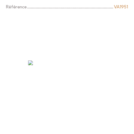
Référence
VA1951