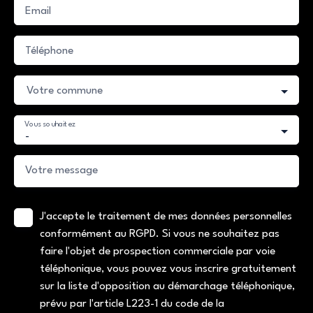
Email
Téléphone
Votre commune
Vous souhaitez
-
Votre message
J'accepte le traitement de mes données personnelles
conformément au RGPD. Si vous ne souhaitez pas
faire l'objet de prospection commerciale par voie
téléphonique, vous pouvez vous inscrire gratuitement
sur la liste d'opposition au démarchage téléphonique,
prévu par l'article L223-1 du code de la