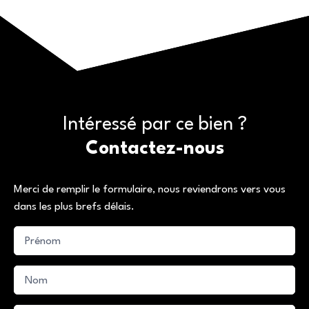
Intéressé par ce bien ?
Contactez-nous
Merci de remplir le formulaire, nous reviendrons vers vous
dans les plus brefs délais.
Prénom
Nom