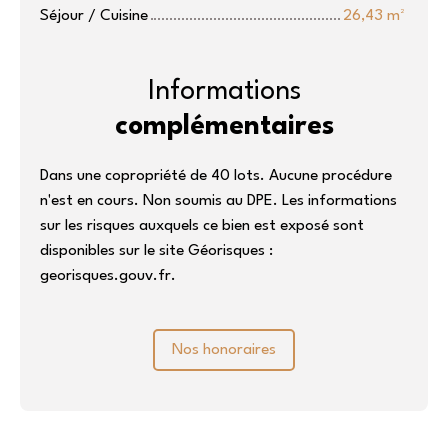
Séjour / Cuisine
26,43 m²
Informations
complémentaires
Dans une copropriété de 40 lots. Aucune procédure
n'est en cours. Non soumis au DPE. Les informations
sur les risques auxquels ce bien est exposé sont
disponibles sur le site Géorisques :
georisques.gouv.fr.
Nos honoraires