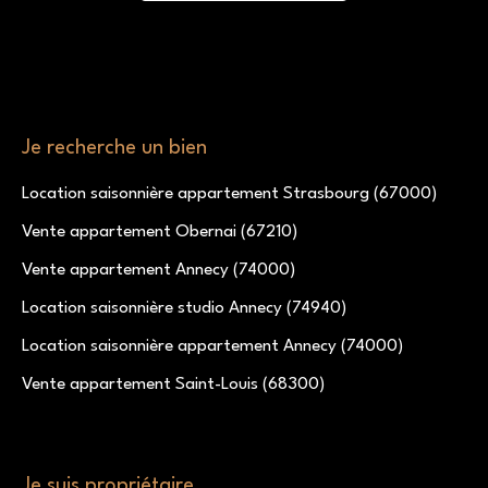
Je recherche un bien
Location saisonnière appartement Strasbourg (67000)
Vente appartement Obernai (67210)
Vente appartement Annecy (74000)
Location saisonnière studio Annecy (74940)
Location saisonnière appartement Annecy (74000)
Vente appartement Saint-Louis (68300)
Je suis propriétaire