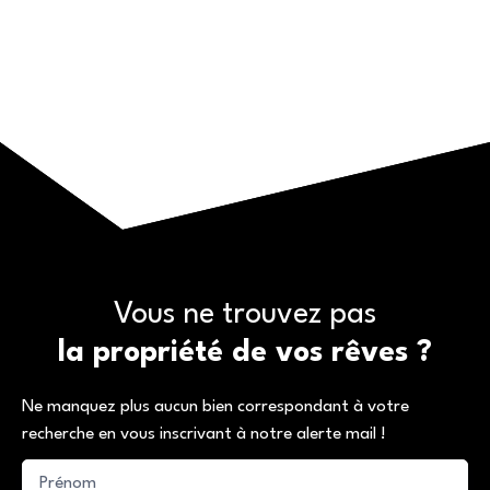
Vous ne trouvez pas
la propriété de vos rêves ?
Ne manquez plus aucun bien correspondant à votre
recherche en vous inscrivant à notre alerte mail !
Prénom