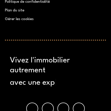
Politique de confidentialité
Plan du site
Gérer les cookies
Propulsé par
Vivez l'immobilier
autrement
avec une expérience s
|