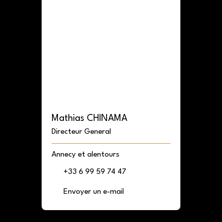
Mathias CHINAMA
Directeur General
Annecy et alentours
+33 6 99 59 74 47
Envoyer un e-mail