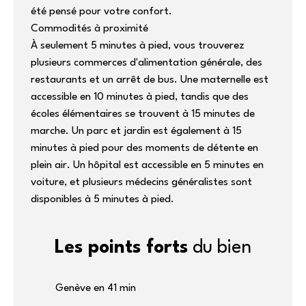
été pensé pour votre confort.
Commodités à proximité
À seulement 5 minutes à pied, vous trouverez
plusieurs commerces d'alimentation générale, des
restaurants et un arrêt de bus. Une maternelle est
accessible en 10 minutes à pied, tandis que des
écoles élémentaires se trouvent à 15 minutes de
marche. Un parc et jardin est également à 15
minutes à pied pour des moments de détente en
plein air. Un hôpital est accessible en 5 minutes en
voiture, et plusieurs médecins généralistes sont
disponibles à 5 minutes à pied.
Les points forts
du bien
Genève en 41 min